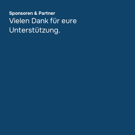
Sponsoren & Partner
Vielen Dank für eure
Unterstützung.