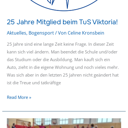
25 Jahre Mitglied beim TuS Viktoria!
Aktuelles
,
Bogensport
/ Von
Celine Kronsbein
25 Jahre sind eine lange Zeit keine Frage. In dieser Zeit
kann sich viel ändern. Man beendet die Schule und/oder
das Studium oder die Ausbildung. Man kauft sich ein
Auto, zieht in die eigene Wohnung und noch vieles mehr.
Was sich aber in den letzten 25 Jahren nicht geändert hat
ist die Treue und tatkräftige
Read More »
Neuer