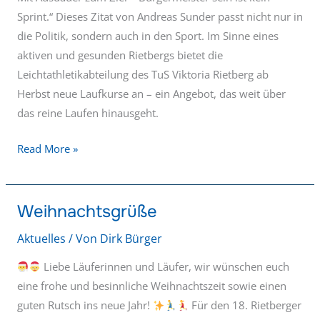
Sprint.“ Dieses Zitat von Andreas Sunder passt nicht nur in
die Politik, sondern auch in den Sport. Im Sinne eines
aktiven und gesunden Rietbergs bietet die
Leichtathletikabteilung des TuS Viktoria Rietberg ab
Herbst neue Laufkurse an – ein Angebot, das weit über
das reine Laufen hinausgeht.
Read More »
Weihnachtsgrüße
Weihnachtsgrüße
Aktuelles
/ Von
Dirk Bürger
Liebe Läuferinnen und Läufer, wir wünschen euch
eine frohe und besinnliche Weihnachtszeit sowie einen
guten Rutsch ins neue Jahr!
Für den 18. Rietberger