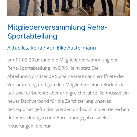
Mitgliederversammlung Reha-
Sportabteilung
Aktuelles
,
Reha
/ Von
Elke Austermann
am 17.02.2026 fand die Mitgliederversammlung der
Reha-Sportabteilung im DRK-Heim statt.Die
Abteilungsvorsitzende Susanne Hartmann eröffnete die
Versammlung und gab den Mitgliedern einen Rückblick
auf zwei turbulente aber erfolgreiche Jahre. So musste ein
neuer Dachverband für die Zertifizierung unseres
Rehasportes gefunden werden und auch in den Bereichen
der Verordnungen und Abrechnung gab es viele
Neuerungen, die nun