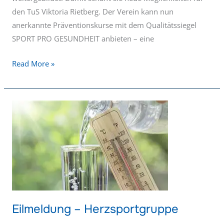
den TuS Viktoria Rietberg. Der Verein kann nun
anerkannte Präventionskurse mit dem Qualitätssiegel
SPORT PRO GESUNDHEIT anbieten – eine
Read More »
Eilmeldung
–
Herzsportgruppe
Eilmeldung – Herzsportgruppe