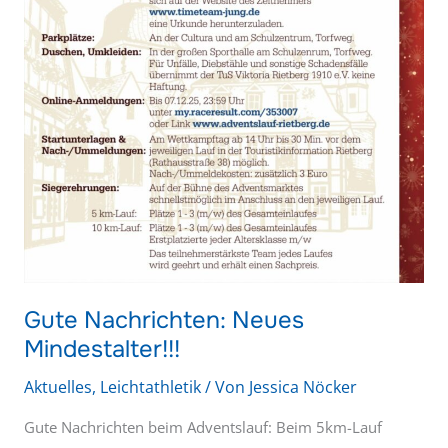
Gute Nachrichten: Neues
Mindestalter!!!
Aktuelles
,
Leichtathletik
/ Von
Jessica Nöcker
Gute Nachrichten beim Adventslauf: Beim 5km-Lauf