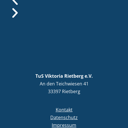
TuS Viktoria Rietberg e.V.
An den Teichwiesen 41
33397 Rietberg
Kontakt
Datenschutz
Impressum