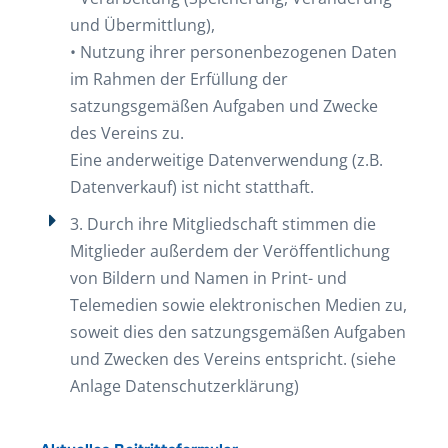
und Übermittlung),
• Nutzung ihrer personenbezogenen Daten
im Rahmen der Erfüllung der
satzungsgemäßen Aufgaben und Zwecke
des Vereins zu.
Eine anderweitige Datenverwendung (z.B.
Datenverkauf) ist nicht statthaft.
3. Durch ihre Mitgliedschaft stimmen die
Mitglieder außerdem der Veröffentlichung
von Bildern und Namen in Print- und
Telemedien sowie elektronischen Medien zu,
soweit dies den satzungsgemäßen Aufgaben
und Zwecken des Vereins entspricht. (siehe
Anlage Datenschutzerklärung)