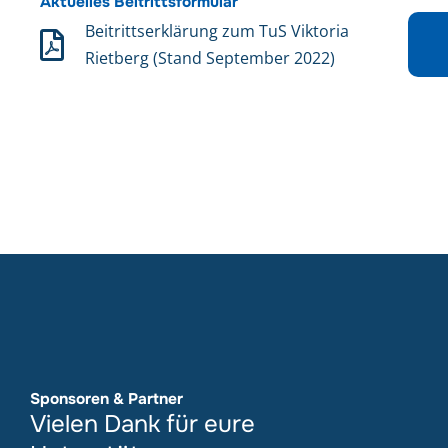
Aktuelles Beitrittsformular
Beitrittserklärung zum TuS Viktoria
Rietberg (Stand September 2022)
Sponsoren & Partner
Vielen Dank für eure