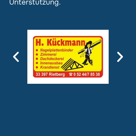
Unterstützung.