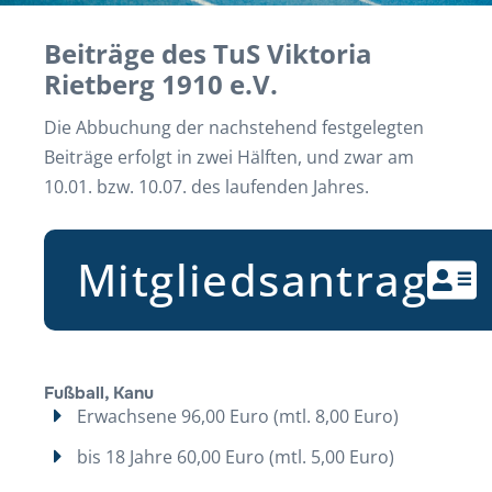
Beiträge des TuS Viktoria
Rietberg 1910 e.V.
Die Abbuchung der nachstehend festgelegten
Beiträge erfolgt in zwei Hälften, und zwar am
10.01. bzw. 10.07. des laufenden Jahres.
Mitgliedsantrag
Fußball, Kanu
Erwachsene 96,00 Euro (mtl. 8,00 Euro)
bis 18 Jahre 60,00 Euro (mtl. 5,00 Euro)