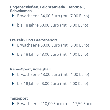
Bogenschießen, Leichtathletik, Handball,
Schwimmen
Erwachsene 84,00 Euro (mtl. 7,00 Euro)
bis 18 Jahre 60,00 Euro (mtl. 5,00 Euro)
Freizeit- und Breitensport
Erwachsene 60,00 Euro (mtl. 5,00 Euro)
bis 18 Jahre 48,00 Euro (mtl. 4,00 Euro)
Reha-Sport, Volleyball
Erwachsene 48,00 Euro (mtl. 4,00 Euro)
bis 18 Jahre 48,00 Euro (mtl. 4,00 Euro)
Tanzsport
Erwachsene 210,00 Euro (mtl. 17,50 Euro)