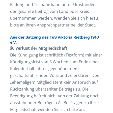
Bildung und Teilhabe kann unter Umständen
der gesamte Beitrag vom Land oder Kreis
übernommen werden. Wenden Sie sich hierzu
bitte an Ihren Ansprechpartner bei der Stadt.
Aus der Satzung des TuS Viktoria Rietberg 1910
e.V.
§6 Verlust der Mitgliedschaft
Die Kündigung ist schriftlich (Textform) mit einer
Kündigungsfrist von 6 Wochen zum Ende eines
Kalenderhalbjahres gegenüber dem
geschäftsführenden Vorstand zu erklären. Dem
„ehemaligen“ Mitglied steht kein Anspruch auf
Rückzahlung überzahlter Beiträge zu. Die
Beendigung befreit nicht von der Zahlung noch
ausstehender Beiträge o.Ä.. Bei Fragen zu Ihrer
Mitgliedschaft wenden Sie sich bitte an: