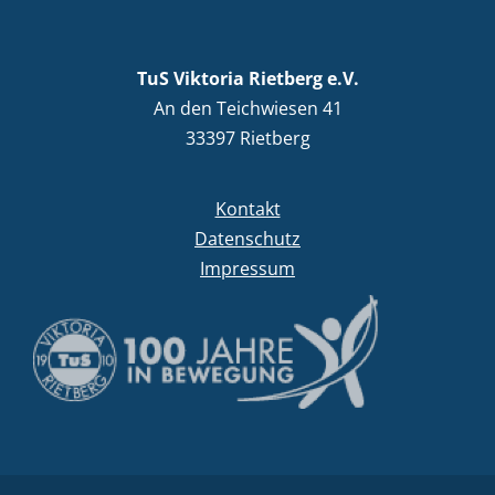
TuS Viktoria Rietberg e.V.
An den Teichwiesen 41
33397 Rietberg
Kontakt
Datenschutz
Impressum