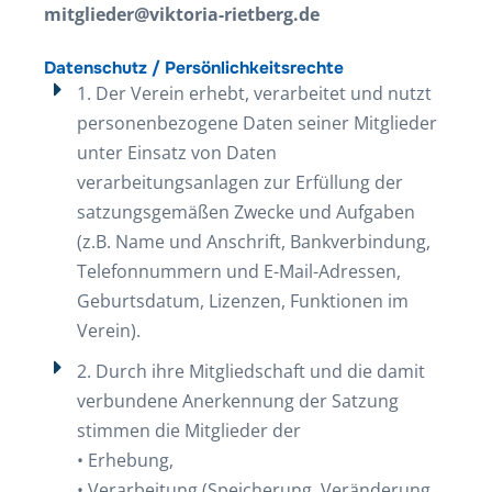
mitglieder@viktoria-rietberg.de
Datenschutz / Persönlichkeitsrechte
1. Der Verein erhebt, verarbeitet und nutzt
personenbezogene Daten seiner Mitglieder
unter Einsatz von Daten
verarbeitungsanlagen zur Erfüllung der
satzungsgemäßen Zwecke und Aufgaben
(z.B. Name und Anschrift, Bankverbindung,
Telefonnummern und E-Mail-Adressen,
Geburtsdatum, Lizenzen, Funktionen im
Verein).
2. Durch ihre Mitgliedschaft und die damit
verbundene Anerkennung der Satzung
stimmen die Mitglieder der
• Erhebung,
• Verarbeitung (Speicherung, Veränderung