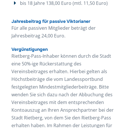
bis 18 Jahre 138,00 Euro (mtl. 11,50 Euro)
Jahresbeitrag für passive Viktorianer
Für alle passiven Mitglieder beträgt der
Jahresbeitrag 24,00 Euro.
Vergünstigungen
Rietberg-Pass-Inhaber können durch die Stadt
eine 50%-ige Rückerstattung des
Vereinsbeitrages erhalten. Hierbei gelten als
Höchstbeiträge die vom Landessportbund
festgelegten Mindestmitgliederbeiträge. Bitte
wenden Sie sich dazu nach der Abbuchung des
Vereinsbeitrages mit dem entsprechenden
Kontoauszug an Ihren Ansprechpartner bei der
Stadt Rietberg, von dem Sie den Rietberg-Pass
erhalten haben. Im Rahmen der Leistungen für