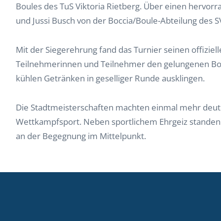
Boules des TuS Viktoria Rietberg. Über einen hervorr
und Jussi Busch von der Boccia/Boule-Abteilung des
Mit der Siegerehrung fand das Turnier seinen offiziel
Teilnehmerinnen und Teilnehmer den gelungenen Bo
kühlen Getränken in geselliger Runde ausklingen.
Die Stadtmeisterschaften machten einmal mehr deutlic
Wettkampfsport. Neben sportlichem Ehrgeiz standen 
an der Begegnung im Mittelpunkt.