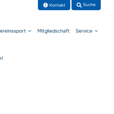
Kontakt
ereinssport
Mitgliedschaft
Service
el