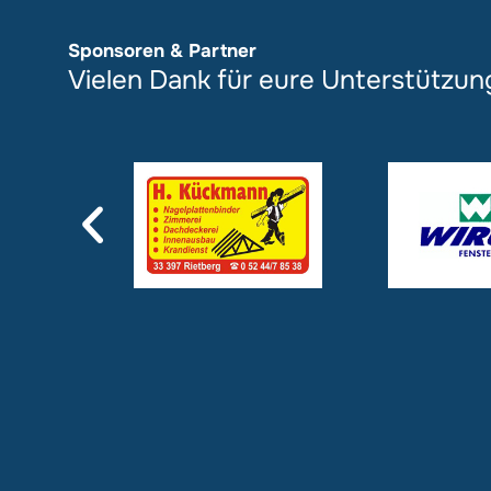
Sponsoren & Partner
Vielen Dank für eure Unterstützun