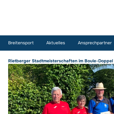
Breitensport
Aktuelles
Ansprechpartner
Rietberger Stadtmeisterschaften im Boule-Doppel