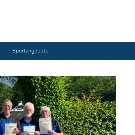
Sportangebote