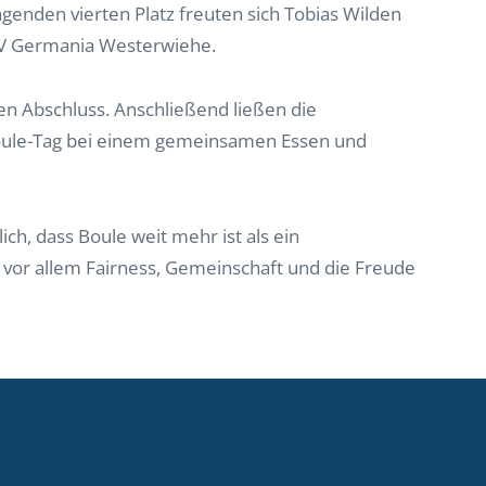
agenden vierten Platz freuten sich Tobias Wilden
 SV Germania Westerwiehe.
len Abschluss. Anschließend ließen die
ule-Tag bei einem gemeinsamen Essen und
h, dass Boule weit mehr ist als ein
vor allem Fairness, Gemeinschaft und die Freude