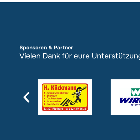
Sponsoren & Partner
Vielen Dank für eure Unterstützun