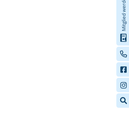
Mitglied werden!