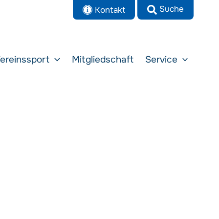
Kontakt
ereinssport
Mitgliedschaft
Service