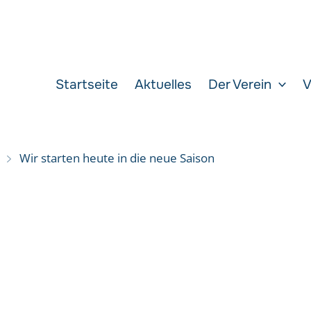
Startseite
Aktuelles
Der Verein
V
Wir starten heute in die neue Saison