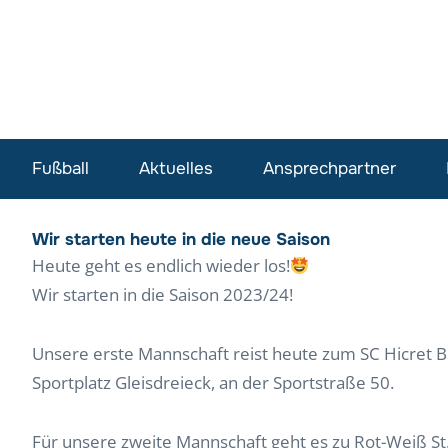
Fußball
Aktuelles
Ansprechpartner
Wir starten heute in die neue Saison
Heute geht es endlich wieder los!
Wir starten in die Saison 2023/24!
Unsere erste Mannschaft reist heute zum SC Hicret Bi
Sportplatz Gleisdreieck, an der Sportstraße 50.
Für unsere zweite Mannschaft geht es zu Rot-Weiß St. 