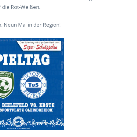
f die Rot-Weißen.
. Neun Mal in der Region!