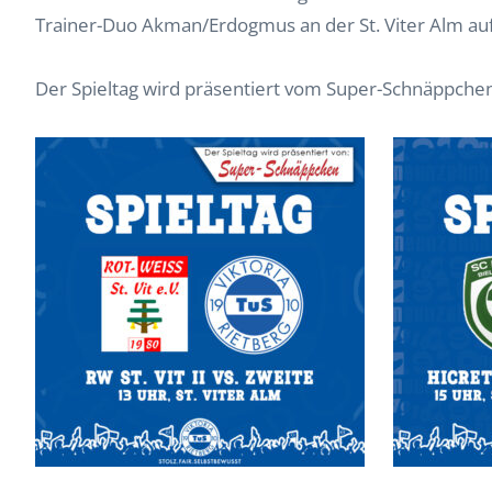
Trainer-Duo Akman/Erdogmus an der St. Viter Alm au
Der Spieltag wird präsentiert vom Super-Schnäppchen