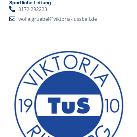
Sportliche Leitung
0172 292223
wolla.gruebel@viktoria-fussball.de