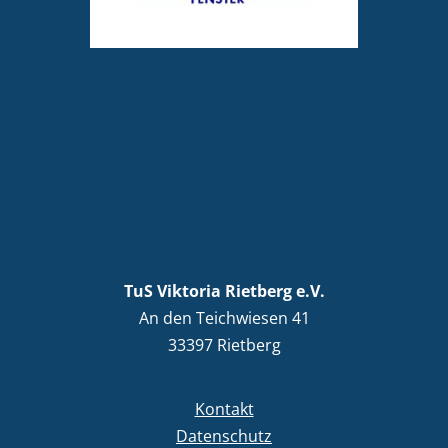
TuS Viktoria Rietberg e.V.
An den Teichwiesen 41
33397 Rietberg
Kontakt
Datenschutz