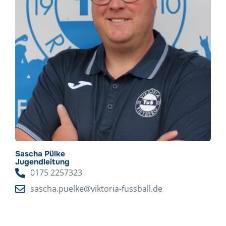
Sascha Pülke
Jugendleitung
0175 2257323
sascha.puelke@viktoria-fussball.de