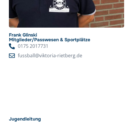
Frank Glinski
Mitglieder/Passwesen & Sportplätze
0175 2017731
fussball@viktoria-rietberg.de
Jugendleitung