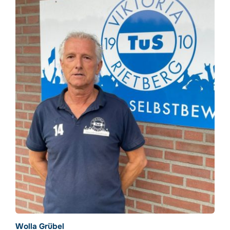
Wolla Grübel