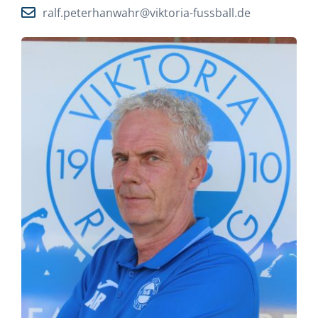
ralf.peterhanwahr@viktoria-fussball.de