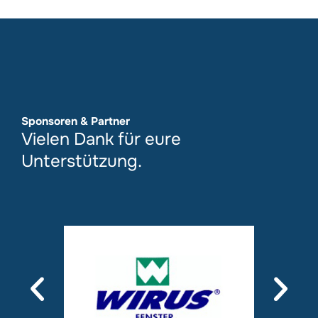
Sponsoren & Partner
Vielen Dank für eure
Unterstützung.