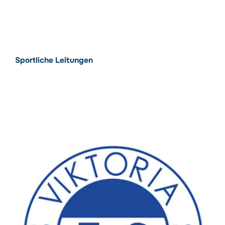
Sportliche Leitungen