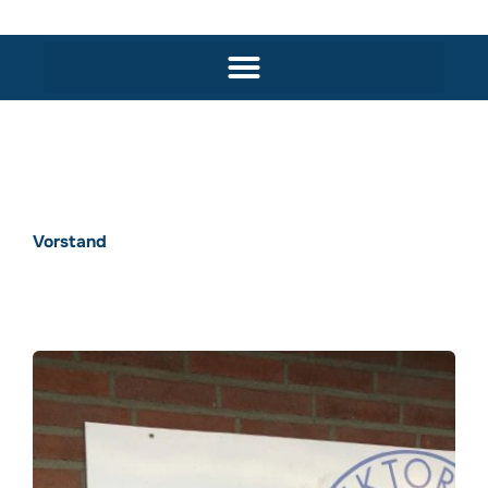
Vorstand