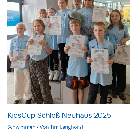
Neuhaus
2025
KidsCup Schloß Neuhaus 2025
Schwimmen
/ Von
Tim Langhorst