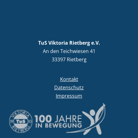
TuS Viktoria Rietberg e.V.
An den Teichwiesen 41
33397 Rietberg
Kontakt
Datenschutz
Impressum