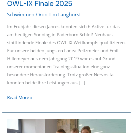
OWL-IX Finale 2025
Schwimmen
/ Von
Tim Langhorst
Im Frühjahr diesen Jahres konnten sich 6 Aktive für das
am heutigen Sonntag in Paderborn Schloß Neuhaus
stattfindende Finale des OWL-IX Wettkampfs qualifizieren.
Für unsere beiden jüngsten Lanea Peitzmeier und Emil
Hillemeyer aus dem Jahrgang 2019 war es auf Grund
unserer momentanen Trainingssituation eine ganz
besondere Herausforderung. Trotz großer Nervosität
konnten beide ihre Leistungen aus […]
Read More »
KidsCup
Schloß