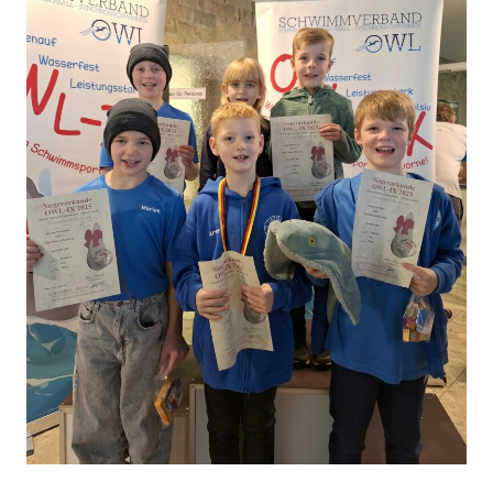
Finale
2025