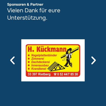
Sponsoren & Partner
Vielen Dank für eure
Unterstützung.