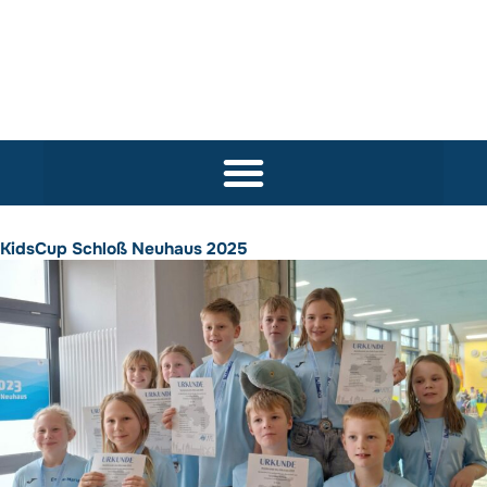
KidsCup Schloß Neuhaus 2025