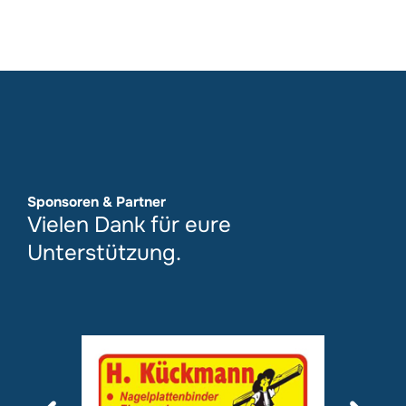
Sponsoren & Partner
Vielen Dank für eure
Unterstützung.