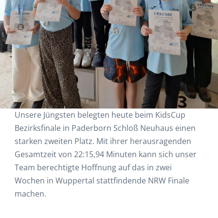
Unsere Jüngsten belegten heute beim KidsCup
Bezirksfinale in Paderborn Schloß Neuhaus einen
starken zweiten Platz. Mit ihrer herausragenden
Gesamtzeit von 22:15,94 Minuten kann sich unser
Team berechtigte Hoffnung auf das in zwei
Wochen in Wuppertal stattfindende NRW Finale
machen.