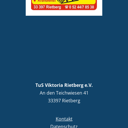
TuS Viktoria Rietberg e.V.
An den Teichwiesen 41
33397 Rietberg
Kontakt
Datenschutz