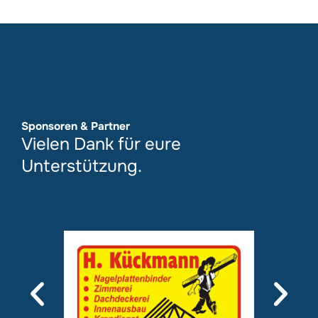
Sponsoren & Partner
Vielen Dank für eure
Unterstützung.