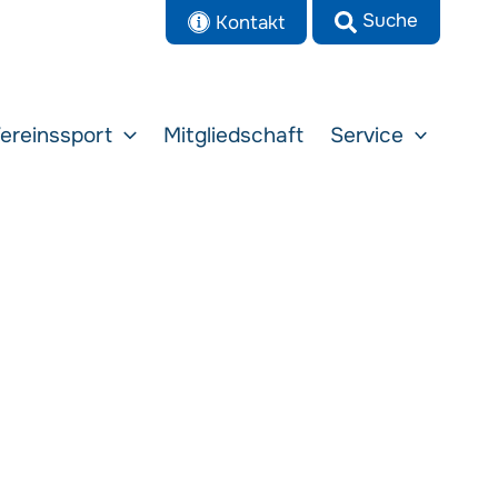
Kontakt
ereinssport
Mitgliedschaft
Service