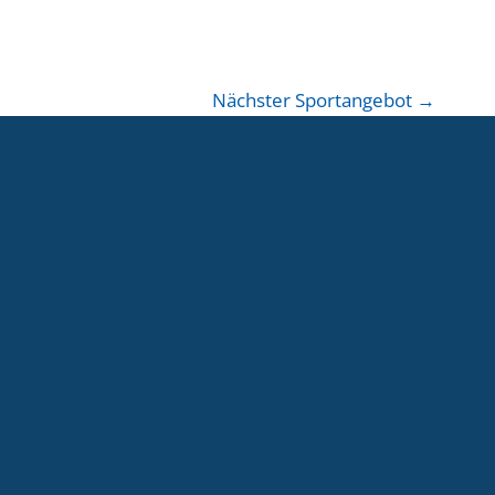
Nächster Sportangebot
→