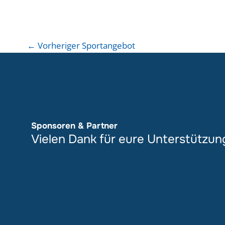
←
Vorheriger Sportangebot
Sponsoren & Partner
Vielen Dank für eure Unterstützun