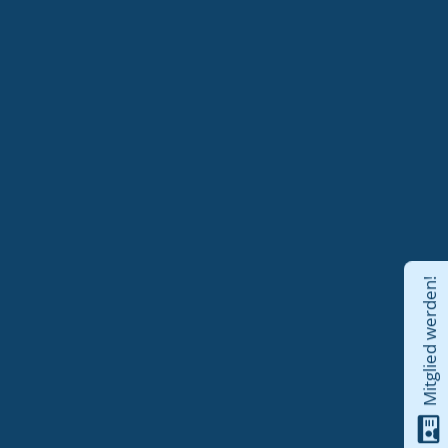
Mitglied werden!