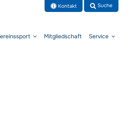
Kontakt
ereinssport
Mitgliedschaft
Service