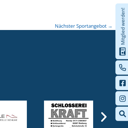
Mitglied werden!
Nächster Sportangebot
→