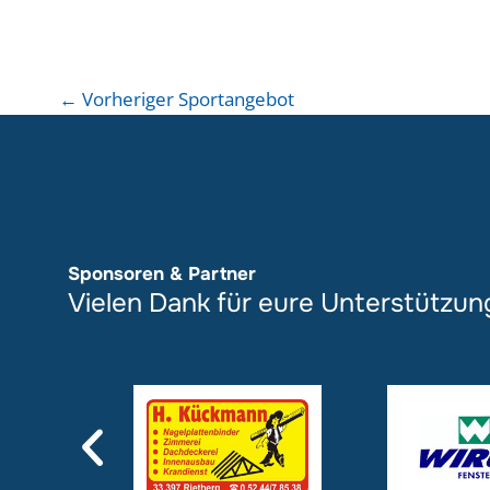
←
Vorheriger Sportangebot
Sponsoren & Partner
Vielen Dank für eure Unterstützun