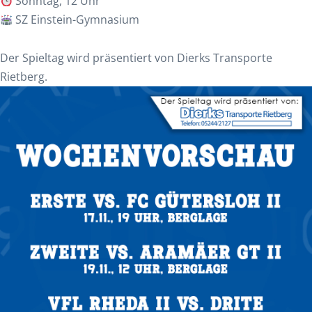
Sonntag, 12 Uhr
SZ Einstein-Gymnasium
Der Spieltag wird präsentiert von Dierks Transporte
Rietberg.