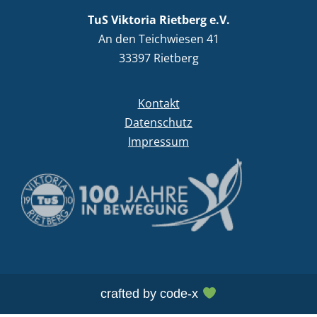
TuS Viktoria Rietberg e.V.
An den Teichwiesen 41
33397 Rietberg
Kontakt
Datenschutz
Impressum
crafted by
code-x