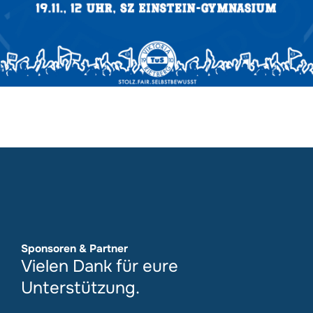
Sponsoren & Partner
Vielen Dank für eure
Unterstützung.