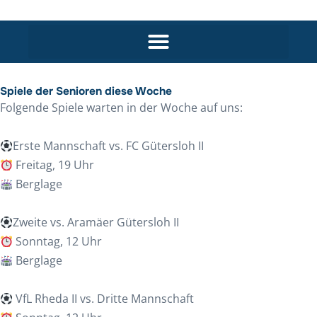
Spiele der Senioren diese Woche
Folgende Spiele warten in der Woche auf uns:
Erste Mannschaft vs. FC Gütersloh II
Freitag, 19 Uhr
Berglage
Zweite vs. Aramäer Gütersloh II
Sonntag, 12 Uhr
Berglage
VfL Rheda II vs. Dritte Mannschaft