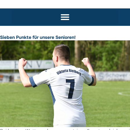
Sieben Punkte für unsere Senioren!