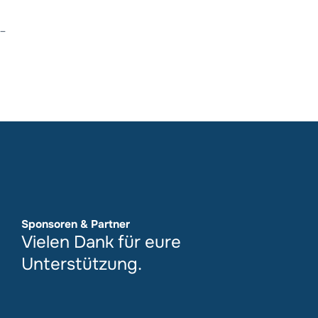
–
Sponsoren & Partner
Vielen Dank für eure
Unterstützung.