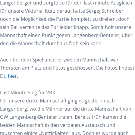
Langenberger und sorgte so für den last minute Ausgleich
für unsere Viktoria. Kurz darauf hatte Sergej Schreiber
noch die Möglichkeit die Partie komplett zu drehen, doch
sein Ball verfehlte das Tor leider knapp. Somit holt unsere
Mannschaft einen Punkt gegen Langenberg-Benteler, über
den die Mannschaft durchaus froh sein kann.
Auch bei dem Spiel unserer zweiten Mannschaft war
Thorsten am Platz und Fotos geschossen. Die Fotos findest
Du
hier.
Last Minute Sieg für VR3
Für unsere dritte Mannschaft ging es gestern nach
Langenberg, wo die Männer auf die dritte Mannschaft von
GW Langenberg-Benteler trafen. Bereits früh kamen die
beiden Mannschaft in den verbalen Austausch und
tauschten einige „Nettigkeiten“ aus. Doch es wurde auch