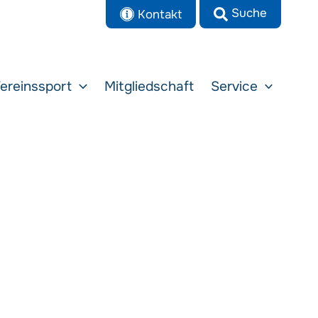
Kontakt
ereinssport
Mitgliedschaft
Service