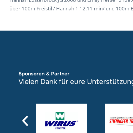
über 100m Freistil / Hannah 1:12,11 min/ und 100m B
Sponsoren & Partner
Vielen Dank für eure Unterstützun