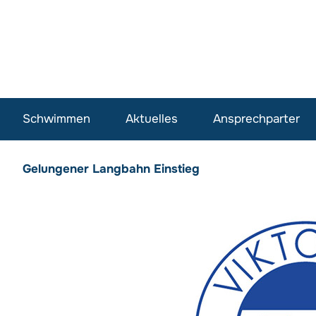
Schwimmen
Aktuelles
Ansprechparter
Gelungener Langbahn Einstieg