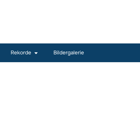
Rekorde
Bildergalerie