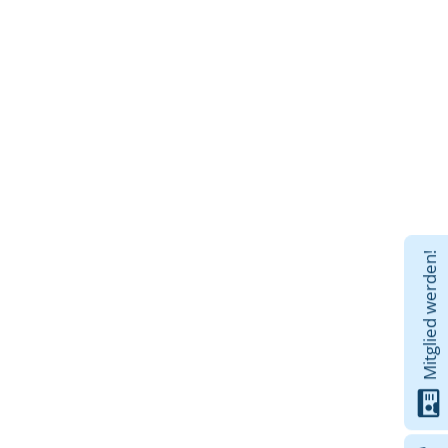
Mitglied werden!