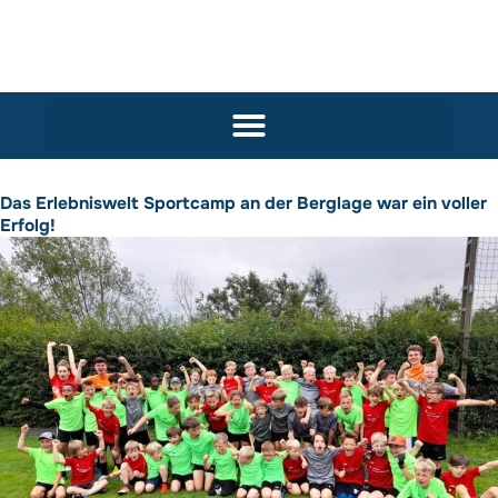
Das Erlebniswelt Sportcamp an der Berglage war ein voller
Erfolg!