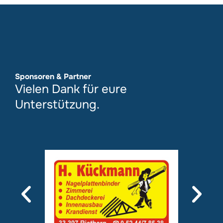
Sponsoren & Partner
Vielen Dank für eure
Unterstützung.