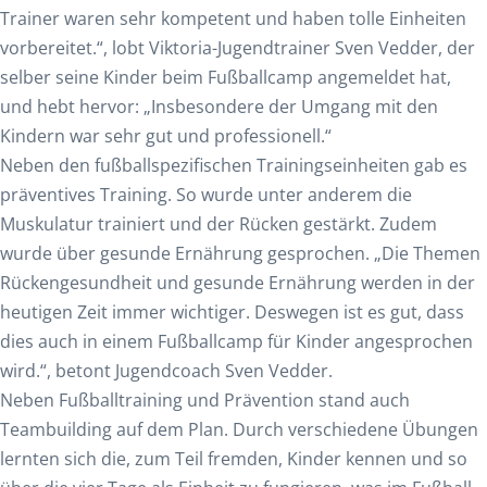
Trainer waren sehr kompetent und haben tolle Einheiten
vorbereitet.“, lobt Viktoria-Jugendtrainer Sven Vedder, der
selber seine Kinder beim Fußballcamp angemeldet hat,
und hebt hervor: „Insbesondere der Umgang mit den
Kindern war sehr gut und professionell.“
Neben den fußballspezifischen Trainingseinheiten gab es
präventives Training. So wurde unter anderem die
Muskulatur trainiert und der Rücken gestärkt. Zudem
wurde über gesunde Ernährung gesprochen. „Die Themen
Rückengesundheit und gesunde Ernährung werden in der
heutigen Zeit immer wichtiger. Deswegen ist es gut, dass
dies auch in einem Fußballcamp für Kinder angesprochen
wird.“, betont Jugendcoach Sven Vedder.
Neben Fußballtraining und Prävention stand auch
Teambuilding auf dem Plan. Durch verschiedene Übungen
lernten sich die, zum Teil fremden, Kinder kennen und so