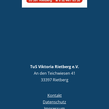
TuS Viktoria Rietberg e.V.
An den Teichwiesen 41
33397 Rietberg
Kontakt
Datenschutz
Impressum