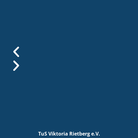
TuS Viktoria Rietberg e.V.