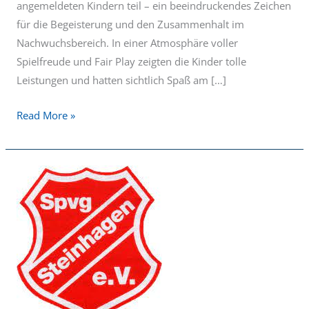
angemeldeten Kindern teil – ein beeindruckendes Zeichen
für die Begeisterung und den Zusammenhalt im
Nachwuchsbereich. In einer Atmosphäre voller
Spielfreude und Fair Play zeigten die Kinder tolle
Leistungen und hatten sichtlich Spaß am […]
Read More »
Herren
wollen
zweiten
Saisonsieg