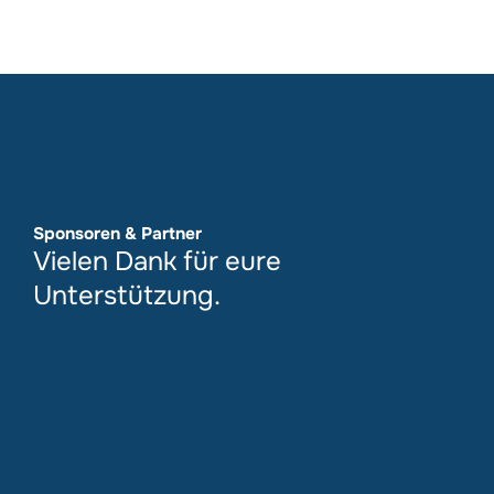
Sponsoren & Partner
Vielen Dank für eure
Unterstützung.