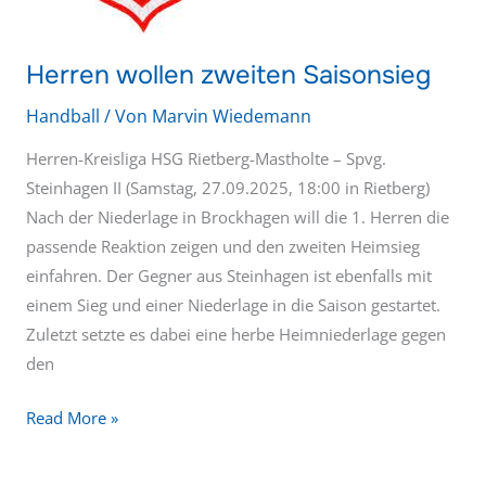
Herren wollen zweiten Saisonsieg
Handball
/ Von
Marvin Wiedemann
Herren-Kreisliga HSG Rietberg-Mastholte – Spvg.
Steinhagen II (Samstag, 27.09.2025, 18:00 in Rietberg)
Nach der Niederlage in Brockhagen will die 1. Herren die
passende Reaktion zeigen und den zweiten Heimsieg
einfahren. Der Gegner aus Steinhagen ist ebenfalls mit
einem Sieg und einer Niederlage in die Saison gestartet.
Zuletzt setzte es dabei eine herbe Heimniederlage gegen
den
Read More »