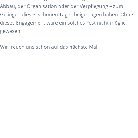
Abbau, der Organisation oder der Verpflegung – zum
Gelingen dieses schönen Tages beigetragen haben. Ohne
dieses Engagement wäre ein solches Fest nicht möglich
gewesen.
Wir freuen uns schon auf das nächste Mal!