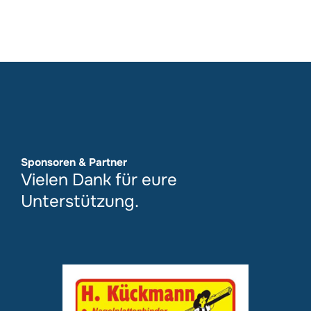
Sponsoren & Partner
Vielen Dank für eure
Unterstützung.