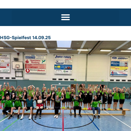
HSG-Spielfest 14.09.25