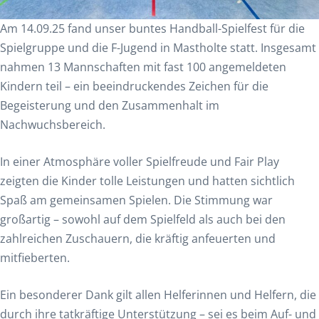
Am 14.09.25 fand unser buntes Handball-Spielfest für die
Spielgruppe und die F-Jugend in Mastholte statt. Insgesamt
nahmen 13 Mannschaften mit fast 100 angemeldeten
Kindern teil – ein beeindruckendes Zeichen für die
Begeisterung und den Zusammenhalt im
Nachwuchsbereich.
In einer Atmosphäre voller Spielfreude und Fair Play
zeigten die Kinder tolle Leistungen und hatten sichtlich
Spaß am gemeinsamen Spielen. Die Stimmung war
großartig – sowohl auf dem Spielfeld als auch bei den
zahlreichen Zuschauern, die kräftig anfeuerten und
mitfieberten.
Ein besonderer Dank gilt allen Helferinnen und Helfern, die
durch ihre tatkräftige Unterstützung – sei es beim Auf- und