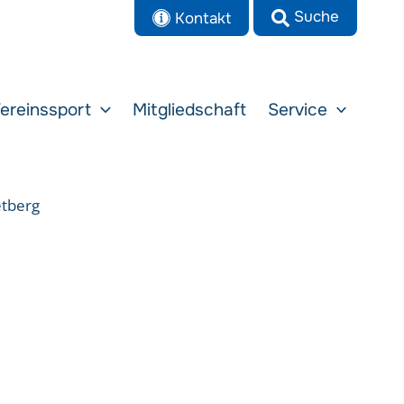
Kontakt
ereinssport
Mitgliedschaft
Service
etberg