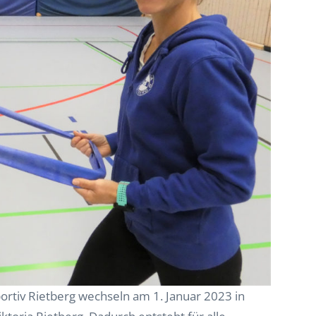
ortiv Rietberg wechseln am 1. Januar 2023 in