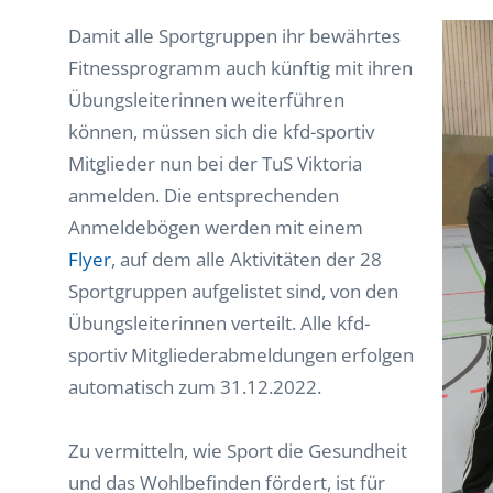
Damit alle Sportgruppen ihr bewährtes
Fitnessprogramm auch künftig mit ihren
Übungsleiterinnen weiterführen
können, müssen sich die kfd-sportiv
Mitglieder nun bei der TuS Viktoria
anmelden. Die entsprechenden
Anmeldebögen werden mit einem
Flyer
, auf dem alle Aktivitäten der 28
Sportgruppen aufgelistet sind, von den
Übungsleiterinnen verteilt. Alle kfd-
sportiv Mitgliederabmeldungen erfolgen
automatisch zum 31.12.2022.
Zu vermitteln, wie Sport die Gesundheit
und das Wohlbefinden fördert, ist für