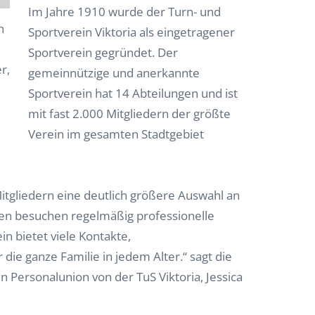
Im Jahre 1910 wurde der Turn- und
n
Sportverein Viktoria als eingetragener
Sportverein gegründet. Der
r,
gemeinnützige und anerkannte
Sportverein hat 14 Abteilungen und ist
mit fast 2.000 Mitgliedern der größte
Verein im gesamten Stadtgebiet
itgliedern eine deutlich größere Auswahl an
nen besuchen regelmäßig professionelle
n bietet viele Kontakte,
die ganze Familie in jedem Alter.“ sagt die
n Personalunion von der TuS Viktoria, Jessica