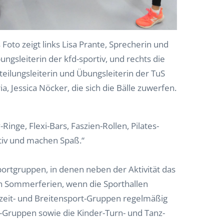
 Foto zeigt links Lisa Prante, Sprecherin und
ungsleiterin der kfd-sportiv, und rechts die
teilungsleiterin und Übungsleiterin der TuS
ia, Jessica Nöcker, die sich die Bälle zuwerfen.
Ringe, Flexi-Bars, Faszien-Rollen, Pilates-
ktiv und machen Spaß.“
portgruppen, in denen neben der Aktivität das
n Sommerferien, wenn die Sporthallen
zeit- und Breitensport-Gruppen regelmäßig
-Gruppen sowie die Kinder-Turn- und Tanz-