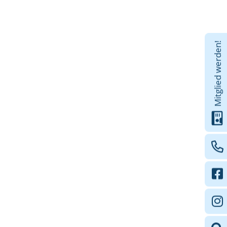
Mitglied werden!