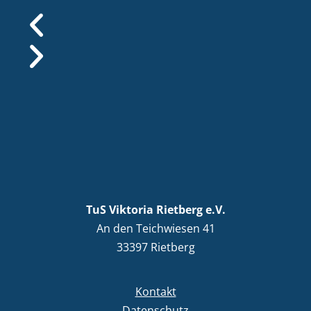
TuS Viktoria Rietberg e.V.
An den Teichwiesen 41
33397 Rietberg
Kontakt
Datenschutz