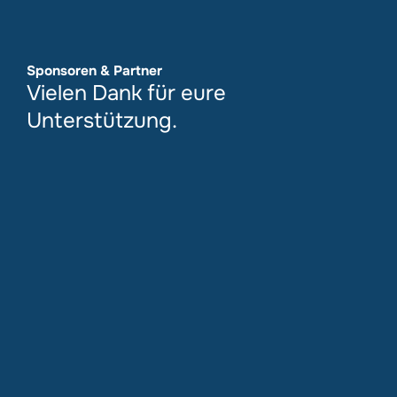
Sponsoren & Partner
Vielen Dank für eure
Unterstützung.