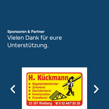
Sponsoren & Partner
Vielen Dank für eure
Unterstützung.