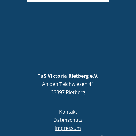
TuS Viktoria Rietberg e.V.
An den Teichwiesen 41
33397 Rietberg
Kontakt
Datenschutz
Impressum