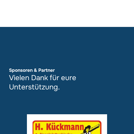
Sponsoren & Partner
Vielen Dank für eure
Unterstützung.