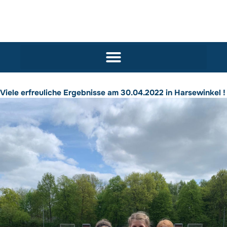
Viele erfreuliche Ergebnisse am 30.04.2022 in Harsewinkel !