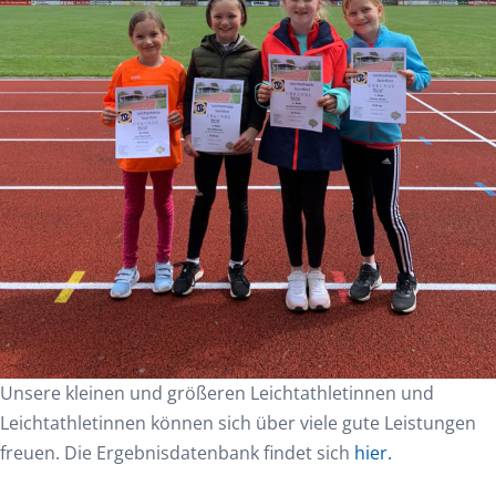
Unsere kleinen und größeren Leichtathletinnen und
Leichtathletinnen können sich über viele gute Leistungen
freuen. Die Ergebnisdatenbank findet sich
hier.