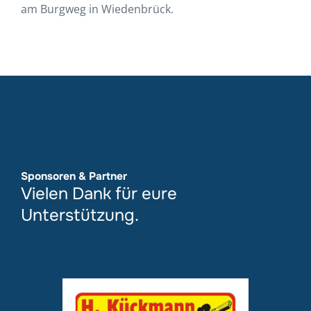
am Burgweg in Wiedenbrück.
Sponsoren & Partner
Vielen Dank für eure
Unterstützung.