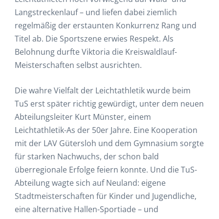
Langstreckenlauf – und liefen dabei ziemlich
regelmäßig der erstaunten Konkurrenz Rang und
Titel ab. Die Sportszene erwies Respekt. Als
Belohnung durfte Viktoria die Kreiswaldlauf-
Meisterschaften selbst ausrichten.
Die wahre Vielfalt der Leichtathletik wurde beim
TuS erst später richtig gewürdigt, unter dem neuen
Abteilungsleiter Kurt Münster, einem
Leichtathletik-As der 50er Jahre. Eine Kooperation
mit der LAV Gütersloh und dem Gymnasium sorgte
für starken Nachwuchs, der schon bald
überregionale Erfolge feiern konnte. Und die TuS-
Abteilung wagte sich auf Neuland: eigene
Stadtmeisterschaften für Kinder und Jugendliche,
eine alternative Hallen-Sportiade – und