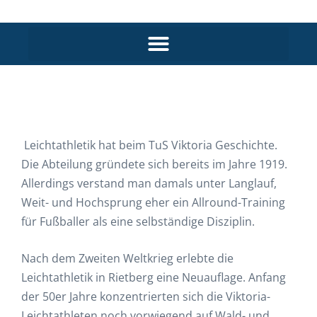
Leichtathletik hat beim TuS Viktoria Geschichte.
Die Abteilung gründete sich bereits im Jahre 1919.
Allerdings verstand man damals unter Langlauf,
Weit- und Hochsprung eher ein Allround-Training
für Fußballer als eine selbständige Disziplin.
Nach dem Zweiten Weltkrieg erlebte die
Leichtathletik in Rietberg eine Neuauflage. Anfang
der 50er Jahre konzentrierten sich die Viktoria-
Leichtathleten noch vorwiegend auf Wald- und