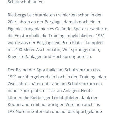
Schlittschuhlaufen.
Rietbergs Leichtathleten trainierten schon in den
20er Jahren an der Berglage, damals noch ein in
Eigenleistung planiertes Gelände. Später erweiterte
die Emsturnhalle die Trainingsmöglichkeiten. 1961
wurde aus der Berglage ein Profi-Platz – komplett
mit 400-Meter-Aschenbahn, Weitsprunggruben,
Kugelstoßanlagen und Hochsprungbereich.
Der Brand der Sporthalle am Schulzentrum riss
1991 vorübergehend ein Loch in den Trainingsplan.
Zwei Jahre später entstand am Schulzentrum ein
neuer Sportplatz mit Tartan-Anlagen. Heute
können die Rietberger Leichtathleten dank der
Kooperation mit auswärtigen Vereinen auch ins
LAZ Nord in Gütersloh und auf das Sportgelände