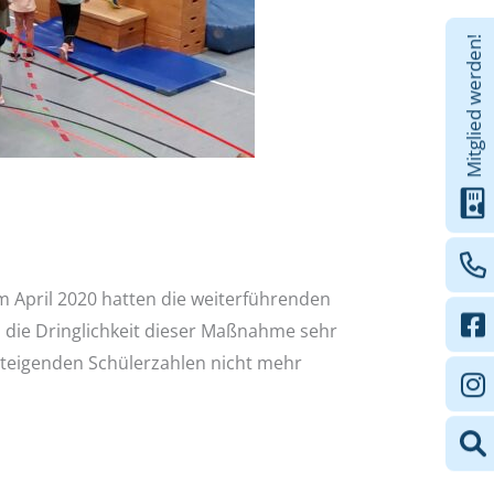
Mitglied werden!
m April 2020 hatten die weiterführenden
nd die Dringlichkeit dieser Maßnahme sehr
steigenden Schülerzahlen nicht mehr