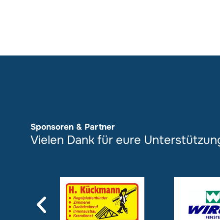
Sponsoren & Partner
Vielen Dank für eure Unterstützun