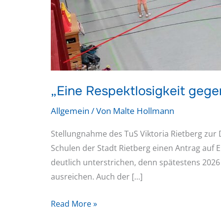
„Eine Respektlosigkeit geg
Allgemein
/ Von
Malte Hollmann
Stellungnahme des TuS Viktoria Rietberg zur
Schulen der Stadt Rietberg einen Antrag auf E
deutlich unterstrichen, denn spätestens 202
ausreichen. Auch der […]
Read More »