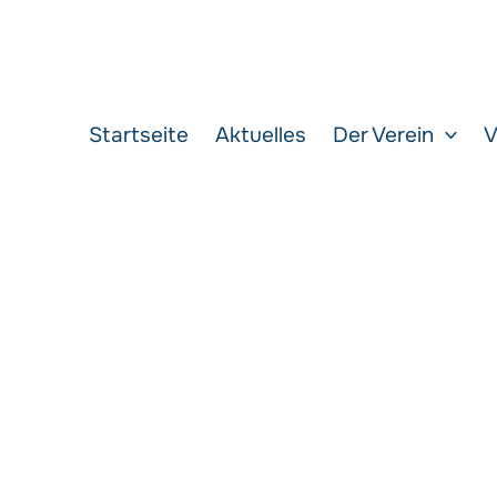
Startseite
Aktuelles
Der Verein
V