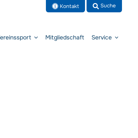
Kontakt
ereinssport
Mitgliedschaft
Service