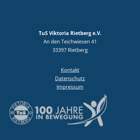
TuS Viktoria Rietberg e.V.
An den Teichwiesen 41
33397 Rietberg
Kontakt
Datenschutz
Impressum