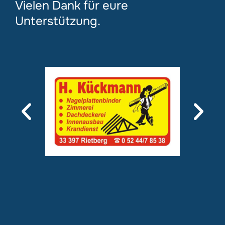
Vielen Dank für eure
Unterstützung.