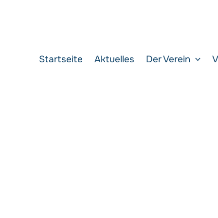
Startseite
Aktuelles
Der Verein
V