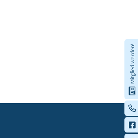
Mitglied werden!