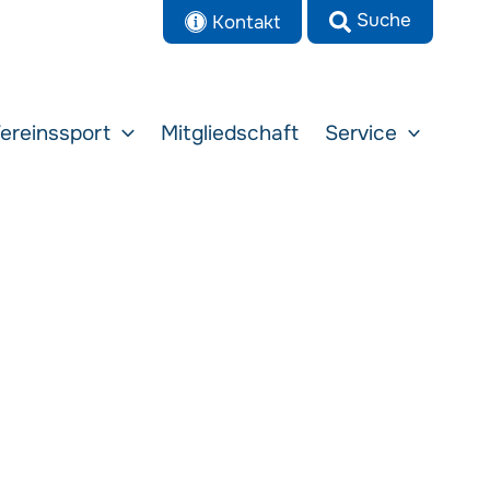
Kontakt
ereinssport
Mitgliedschaft
Service