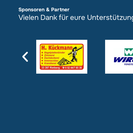
Sponsoren & Partner
Vielen Dank für eure Unterstützun