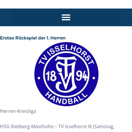
Erstes Rückspiel der 1. Herren
Herren-Kreisliga
HSG Rietberg-Mastholte – TV Isselhorst III (Samstag,