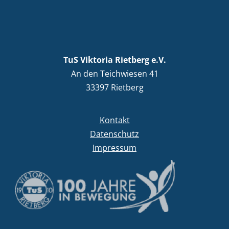
TuS Viktoria Rietberg e.V.
An den Teichwiesen 41
33397 Rietberg
Kontakt
Datenschutz
Impressum