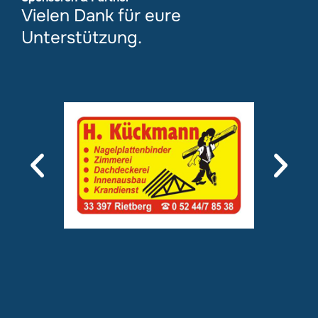
Vielen Dank für eure
Unterstützung.