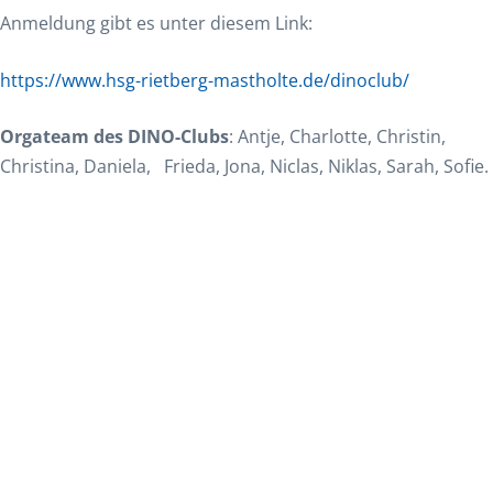
Anmeldung gibt es unter diesem Link:
https://www.hsg-rietberg-mastholte.de/dinoclub/
Orgateam des DINO-Clubs
: Antje, Charlotte, Christin,
Christina, Daniela, Frieda, Jona, Niclas, Niklas, Sarah, Sofie.