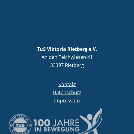
TuS Viktoria Rietberg e.V.
An den Teichwiesen 41
33397 Rietberg
Kontakt
Datenschutz
Impressum