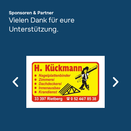
Sponsoren & Partner
Vielen Dank für eure
Unterstützung.