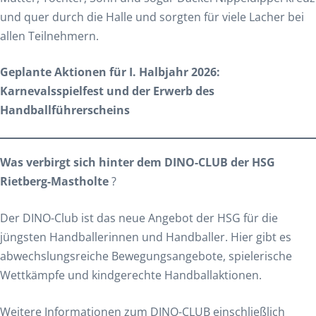
und quer durch die Halle und sorgten für viele Lacher bei
allen Teilnehmern.
Geplante Aktionen für I. Halbjahr 2026:
Karnevalsspielfest
und der
Erwerb des
Handballführerscheins
Was verbirgt sich hinter dem DINO-CLUB der HSG
Rietberg-Mastholte
?
Der DINO-Club ist das neue Angebot der HSG für die
jüngsten Handballerinnen und Handballer. Hier gibt es
abwechslungsreiche Bewegungsangebote, spielerische
Wettkämpfe und kindgerechte Handballaktionen.
Weitere Informationen zum DINO-CLUB einschließlich