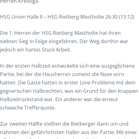
Herren-Kreisliga
HSG Union Halle II – HSG Rietberg-Mastholte 26:30 (13:12)
Die 1. Herren der HSG Rietberg-Mastholte hat ihren
siebten Sieg in Folge eingefahren. Der Weg dorthin war
jedoch ein hartes Stück Arbeit.
In der ersten Halbzeit entwickelte sich eine ausgeglichene
Partie, bei der die Hausherren zumeist die Nase vorn
hatten. Die Gäste hatten in erster Linie Probleme mit dem
gegnerischen Halbrechten, was ein Grund für den knappen
Halbzeitrückstand war. Ein anderer war die erneut
schwache Trefferquote.
Zur zweiten Hälfte stellten die Rietberger dann um und
nahmen den gefährlichsten Haller aus der Partie. Mit einer