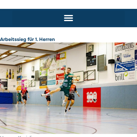
Arbeitssieg für 1. Herren