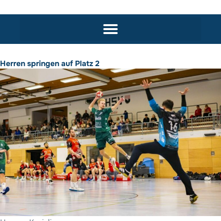
Herren springen auf Platz 2