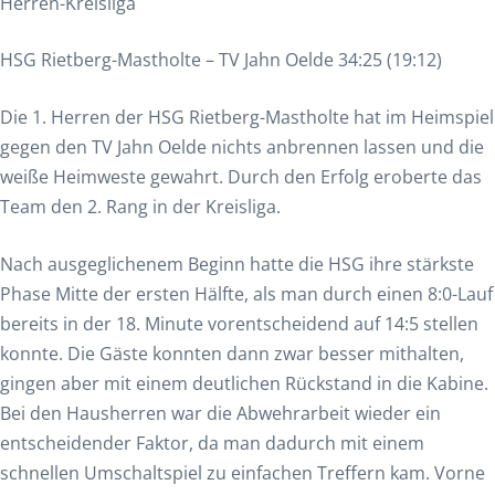
Herren-Kreisliga
HSG Rietberg-Mastholte – TV Jahn Oelde 34:25 (19:12)
Die 1. Herren der HSG Rietberg-Mastholte hat im Heimspiel
gegen den TV Jahn Oelde nichts anbrennen lassen und die
weiße Heimweste gewahrt. Durch den Erfolg eroberte das
Team den 2. Rang in der Kreisliga.
Nach ausgeglichenem Beginn hatte die HSG ihre stärkste
Phase Mitte der ersten Hälfte, als man durch einen 8:0-Lauf
bereits in der 18. Minute vorentscheidend auf 14:5 stellen
konnte. Die Gäste konnten dann zwar besser mithalten,
gingen aber mit einem deutlichen Rückstand in die Kabine.
Bei den Hausherren war die Abwehrarbeit wieder ein
entscheidender Faktor, da man dadurch mit einem
schnellen Umschaltspiel zu einfachen Treffern kam. Vorne