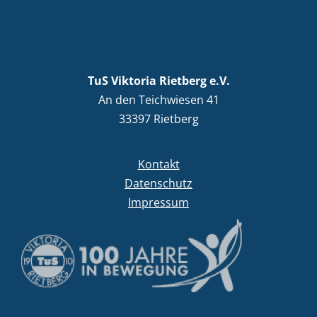
TuS Viktoria Rietberg e.V.
An den Teichwiesen 41
33397 Rietberg
Kontakt
Datenschutz
Impressum