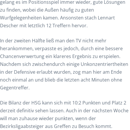
gelang es im Positionsspiel immer wieder, gute Lösungen
zu finden, wobei die Außen häufig zu guten
Wurfgelegenheiten kamen. Ansonsten stach Lennart
Descher mit letztlich 12 Treffern hervor.
In der zweiten Hälfte ließ man den TV nicht mehr
herankommen, verpasste es jedoch, durch eine bessere
Chancenverwertung ein klareres Ergebnis zu erspielen.
Nachdem sich zwischendurch einige Unkonzentriertheiten
in der Defensive erlaubt wurden, zog man hier am Ende
noch einmal an und blieb die letzten acht Minuten ohne
Gegentreffer.
Die Bilanz der HSG kann sich mit 10:2 Punkten und Platz 2
derzeit definitiv sehen lassen. Auch in der nächsten Woche
will man zuhause wieder punkten, wenn der
Bezirksligaabsteiger aus Greffen zu Besuch kommt.