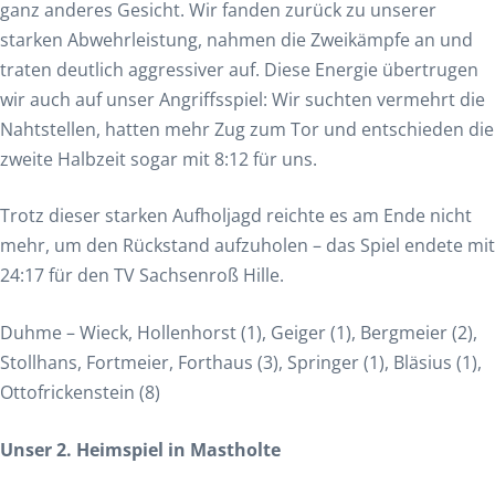
ganz anderes Gesicht. Wir fanden zurück zu unserer
starken Abwehrleistung, nahmen die Zweikämpfe an und
traten deutlich aggressiver auf. Diese Energie übertrugen
wir auch auf unser Angriffsspiel: Wir suchten vermehrt die
Nahtstellen, hatten mehr Zug zum Tor und entschieden die
zweite Halbzeit sogar mit 8:12 für uns.
Trotz dieser starken Aufholjagd reichte es am Ende nicht
mehr, um den Rückstand aufzuholen – das Spiel endete mit
24:17 für den TV Sachsenroß Hille.
Duhme – Wieck, Hollenhorst (1), Geiger (1), Bergmeier (2),
Stollhans, Fortmeier, Forthaus (3), Springer (1), Bläsius (1),
Ottofrickenstein (8)
Unser 2. Heimspiel in Mastholte