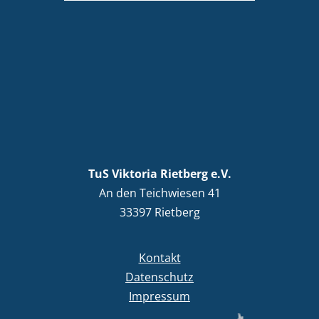
TuS Viktoria Rietberg e.V.
An den Teichwiesen 41
33397 Rietberg
Kontakt
Datenschutz
Impressum