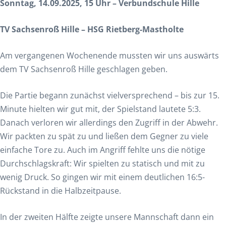
Sonntag, 14.09.2025, 15 Uhr – Verbundschule Hille
TV Sachsenroß Hille – HSG Rietberg-Mastholte
Am vergangenen Wochenende mussten wir uns auswärts
dem TV Sachsenroß Hille geschlagen geben.
Die Partie begann zunächst vielversprechend – bis zur 15.
Minute hielten wir gut mit, der Spielstand lautete 5:3.
Danach verloren wir allerdings den Zugriff in der Abwehr.
Wir packten zu spät zu und ließen dem Gegner zu viele
einfache Tore zu. Auch im Angriff fehlte uns die nötige
Durchschlagskraft: Wir spielten zu statisch und mit zu
wenig Druck. So gingen wir mit einem deutlichen 16:5-
Rückstand in die Halbzeitpause.
In der zweiten Hälfte zeigte unsere Mannschaft dann ein