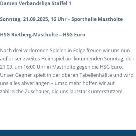
Damen Verbandsliga Staffel 1
Sonntag, 21.09.2025, 16 Uhr – Sporthalle Mastholte
HSG Rietberg-Mastholte – HSG Euro
Nach drei verlorenen Spielen in Folge freuen wir uns nun
auf unser zweites Heimspiel am kommenden Sonntag, den
21.09. um 16:00 Uhr in Mastholte gegen die HSG Euro.
Unser Gegner spielt in der oberen Tabellenhälfte und wird
uns alles abverlangen – umso mehr hoffen wir auf
zahlreiche Zuschauer, die uns lautstark unterstützen!