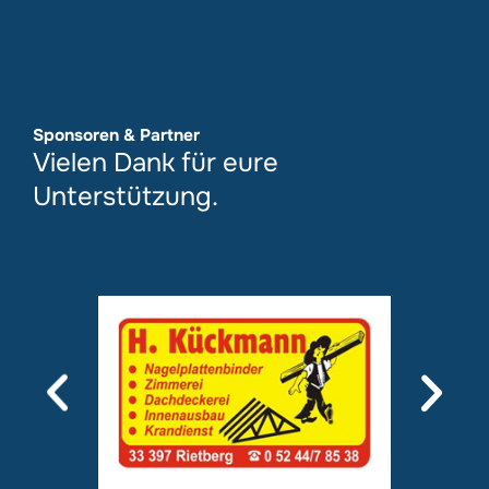
Sponsoren & Partner
Vielen Dank für eure
Unterstützung.