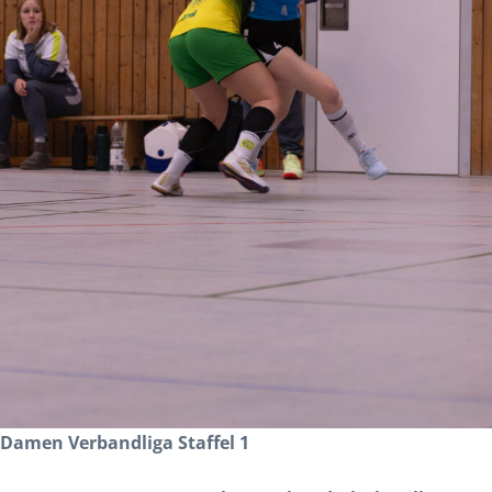
Damen Verbandliga Staffel 1