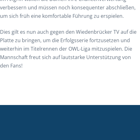
verbessern und müssen noch konsequenter abschließen,
um sich früh eine komfortable Führung zu erspielen.
Dies gilt es nun auch gegen den Wiedenbrücker TV auf die
Platte zu bringen, um die Erfolgsserie fortzusetzen und
weiterhin im Titelrennen der OWL-Liga mitzuspielen. Die
Mannschaft freut sich auf lautstarke Unterstützung von
den Fans!