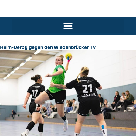
Heim-Derby gegen den Wiedenbrücker TV