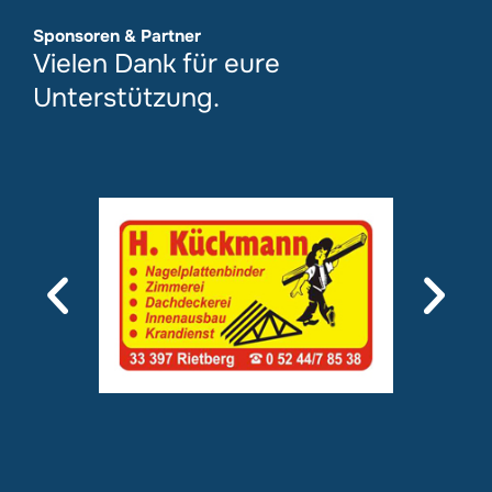
Sponsoren & Partner
Vielen Dank für eure
Unterstützung.