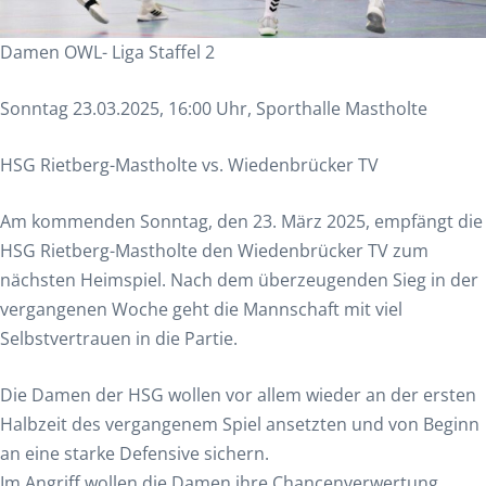
Damen OWL- Liga Staffel 2
Sonntag 23.03.2025, 16:00 Uhr, Sporthalle Mastholte
HSG Rietberg-Mastholte vs. Wiedenbrücker TV
Am kommenden Sonntag, den 23. März 2025, empfängt die
HSG Rietberg-Mastholte den Wiedenbrücker TV zum
nächsten Heimspiel. Nach dem überzeugenden Sieg in der
vergangenen Woche geht die Mannschaft mit viel
Selbstvertrauen in die Partie.
Die Damen der HSG wollen vor allem wieder an der ersten
Halbzeit des vergangenem Spiel ansetzten und von Beginn
an eine starke Defensive sichern.
Im Angriff wollen die Damen ihre Chancenverwertung