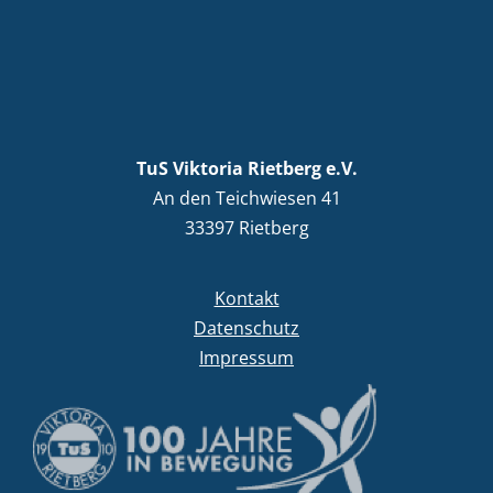
TuS Viktoria Rietberg e.V.
An den Teichwiesen 41
33397 Rietberg
Kontakt
Datenschutz
Impressum