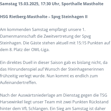
Samstag 15.03.2025, 17:30 Uhr, Sporthalle Mastholte
HSG Rietberg-Mastholte – Spvg Steinhagen II
Am kommenden Samstag empfängt unsere 1.
Damenmannschaft die Zweitvertretung der Spvg
Steinhagen. Die Gäste stehen aktuell mit 15:15 Punkten auf
dem 8. Platz der OWL-Liga.
Ein direktes Duell in dieser Saison gab es bislang nicht, da
das Hinrundenspiel auf Wunsch der Steinhagenerinnen
frühzeitig verlegt wurde. Nun kommt es endlich zum
Aufeinandertreffen.
Nach der Auswärtsniederlage am Dienstag gegen die TSG
Harsewinkel liegt unser Team mit zwei Punkten Rückstand
hinter dem VfL Schlangen. Ein Sieg am Samstag ist daher