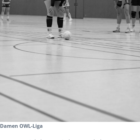
Damen OWL-Liga