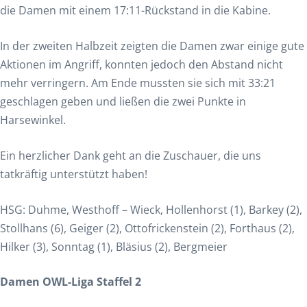
die Damen mit einem 17:11-Rückstand in die Kabine.
In der zweiten Halbzeit zeigten die Damen zwar einige gute
Aktionen im Angriff, konnten jedoch den Abstand nicht
mehr verringern. Am Ende mussten sie sich mit 33:21
geschlagen geben und ließen die zwei Punkte in
Harsewinkel.
Ein herzlicher Dank geht an die Zuschauer, die uns
tatkräftig unterstützt haben!
HSG: Duhme, Westhoff – Wieck, Hollenhorst (1), Barkey (2),
Stollhans (6), Geiger (2), Ottofrickenstein (2), Forthaus (2),
Hilker (3), Sonntag (1), Bläsius (2), Bergmeier
Damen OWL-Liga Staffel 2