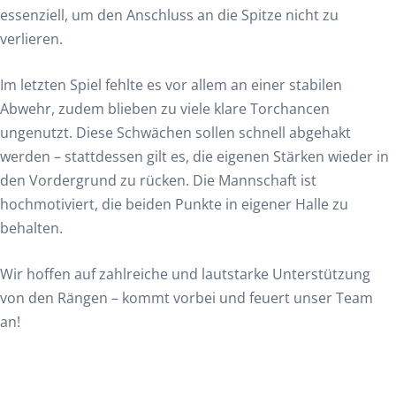
essenziell, um den Anschluss an die Spitze nicht zu
verlieren.
Im letzten Spiel fehlte es vor allem an einer stabilen
Abwehr, zudem blieben zu viele klare Torchancen
ungenutzt. Diese Schwächen sollen schnell abgehakt
werden – stattdessen gilt es, die eigenen Stärken wieder in
den Vordergrund zu rücken. Die Mannschaft ist
hochmotiviert, die beiden Punkte in eigener Halle zu
behalten.
Wir hoffen auf zahlreiche und lautstarke Unterstützung
von den Rängen – kommt vorbei und feuert unser Team
an!