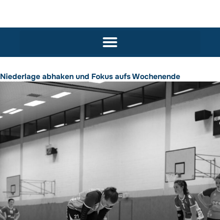
Niederlage abhaken und Fokus aufs Wochenende