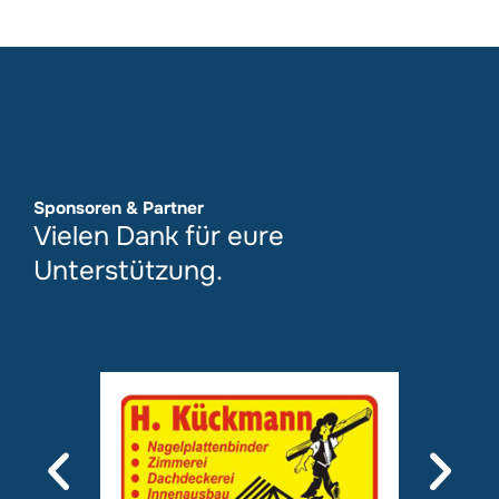
Sponsoren & Partner
Vielen Dank für eure
Unterstützung.