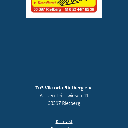
TuS Viktoria Rietberg e.V.
An den Teichwiesen 41
33397 Rietberg
Kontakt