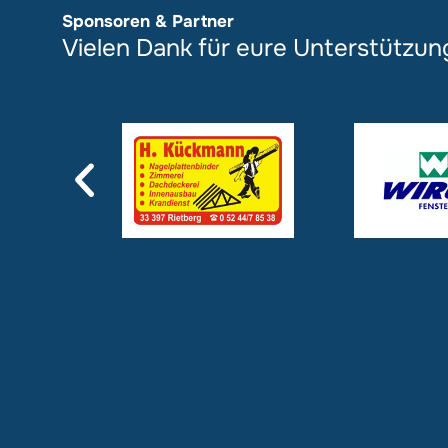
Sponsoren & Partner
Vielen Dank für eure Unterstützun