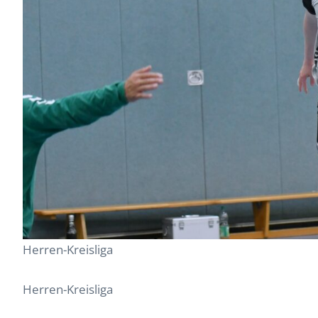
Herren-Kreisliga
Herren-Kreisliga