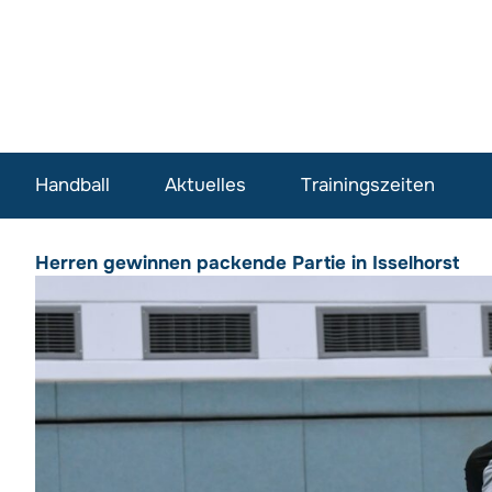
Handball
Aktuelles
Trainingszeiten
Herren gewinnen packende Partie in Isselhorst