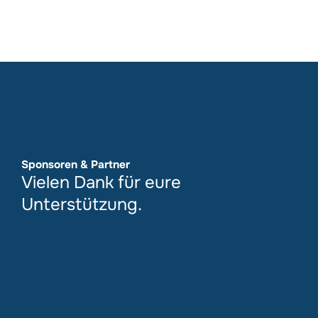
Sponsoren & Partner
Vielen Dank für eure
Unterstützung.