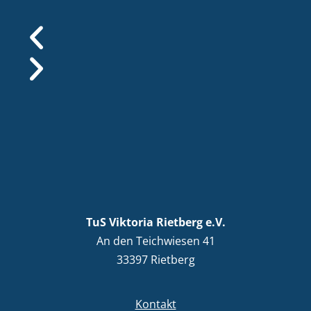
TuS Viktoria Rietberg e.V.
An den Teichwiesen 41
33397 Rietberg
Kontakt