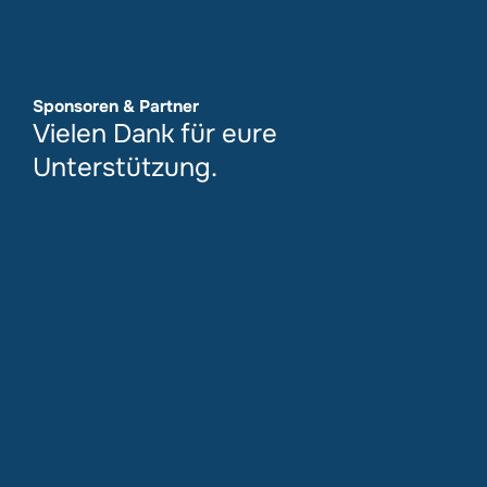
Sponsoren & Partner
Vielen Dank für eure
Unterstützung.