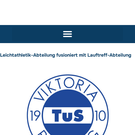
Leichtathletik-Abteilung fusioniert mit Lauftreff-Abteilung