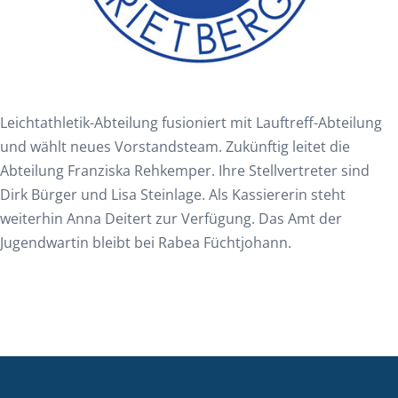
Leichtathletik-Abteilung fusioniert mit Lauftreff-Abteilung
und wählt neues Vorstandsteam. Zukünftig leitet die
Abteilung Franziska Rehkemper. Ihre Stellvertreter sind
Dirk Bürger und Lisa Steinlage. Als Kassiererin steht
weiterhin Anna Deitert zur Verfügung. Das Amt der
Jugendwartin bleibt bei Rabea Füchtjohann.