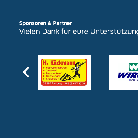
Sponsoren & Partner
Vielen Dank für eure Unterstützun