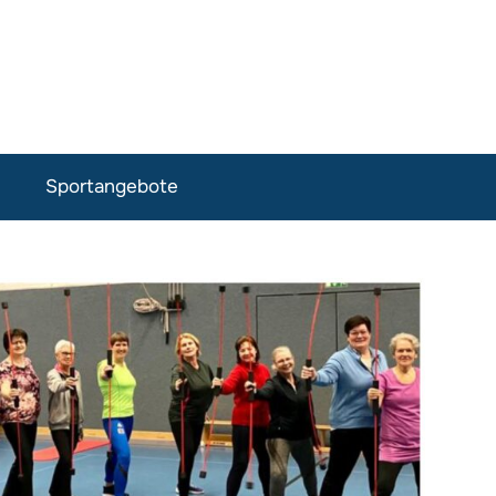
Sportangebote