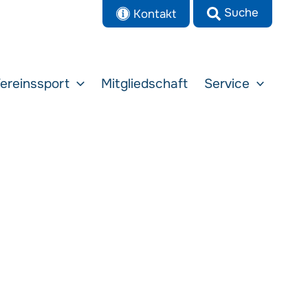
Kontakt
ereinssport
Mitgliedschaft
Service