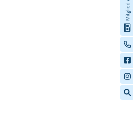
Mitglied werden!