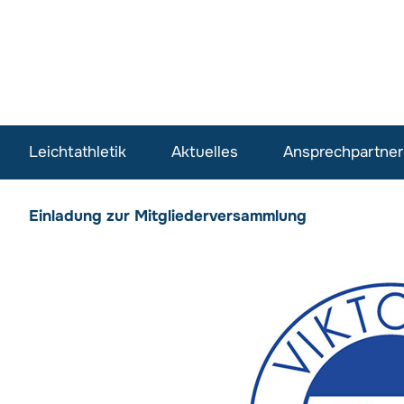
Leichtathletik
Aktuelles
Ansprechpartner
Einladung zur Mitgliederversammlung