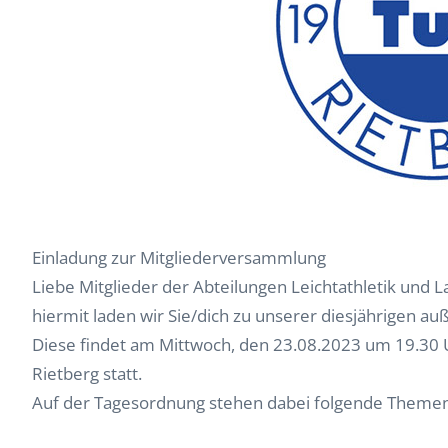
Einladung zur Mitgliederversammlung
Liebe Mitglieder der Abteilungen Leichtathletik und La
hiermit laden wir Sie/dich zu unserer diesjährigen a
Diese findet am Mittwoch, den 23.08.2023 um 19.30 Uh
Rietberg statt.
Auf der Tagesordnung stehen dabei folgende Themen