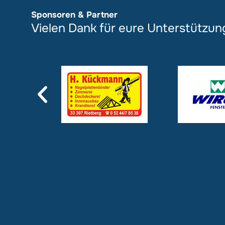
Sponsoren & Partner
Vielen Dank für eure Unterstützun