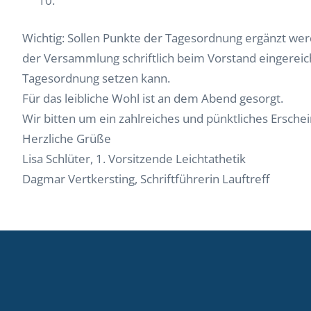
Wichtig: Sollen Punkte der Tagesordnung ergänzt we
der Versammlung schriftlich beim Vorstand eingereich
Tagesordnung setzen kann.
Für das leibliche Wohl ist an dem Abend gesorgt.
Wir bitten um ein zahlreiches und pünktliches Ersche
Herzliche Grüße
Lisa Schlüter, 1. Vorsitzende Leichtathetik
Dagmar Vertkersting, Schriftführerin Lauftreff