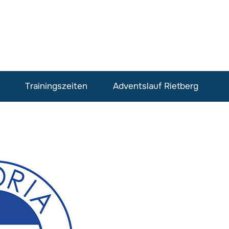
Trainingszeiten
Adventslauf Rietberg