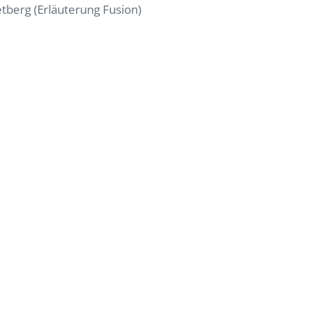
tberg (Erläuterung Fusion)