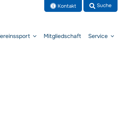
Kontakt
ereinssport
Mitgliedschaft
Service