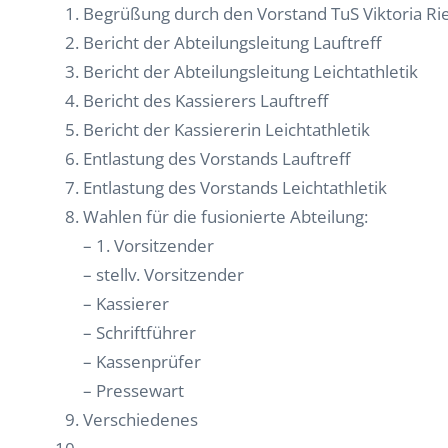
Begrüßung durch den Vorstand TuS Viktoria Rie
Bericht der Abteilungsleitung Lauftreff
Bericht der Abteilungsleitung Leichtathletik
Bericht des Kassierers Lauftreff
Bericht der Kassiererin Leichtathletik
Entlastung des Vorstands Lauftreff
Entlastung des Vorstands Leichtathletik
Wahlen für die fusionierte Abteilung:
– 1. Vorsitzender
– stellv. Vorsitzender
– Kassierer
– Schriftführer
– Kassenprüfer
– Pressewart
Verschiedenes