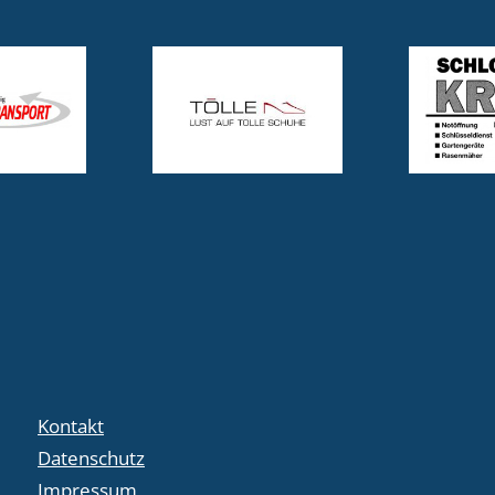
Kontakt
Datenschutz
Impressum