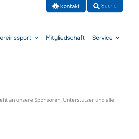
Kontakt
ereinssport
Mitgliedschaft
Service
geht an unsere Sponsoren, Unterstützer und alle