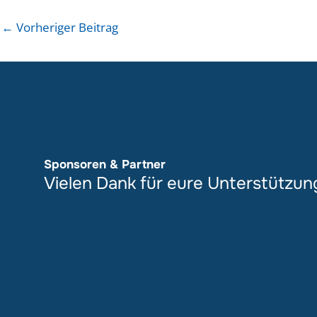
←
Vorheriger Beitrag
Sponsoren & Partner
Vielen Dank für eure Unterstützun