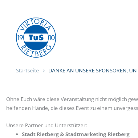
Zum
Inhalt
springen
Startseite
DANKE AN UNSERE SPONSOREN, UNT
Ohne Euch wäre diese Veranstaltung nicht möglich gewes
helfenden Hände, die dieses Event zu einem unvergess
Unsere Partner und Unterstützer:
Stadt Rietberg & Stadtmarketing Rietberg