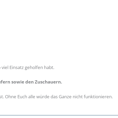
 viel Einsatz geholfen habt.
äufern sowie den Zuschauern.
st. Ohne Euch alle würde das Ganze nicht funktionieren.