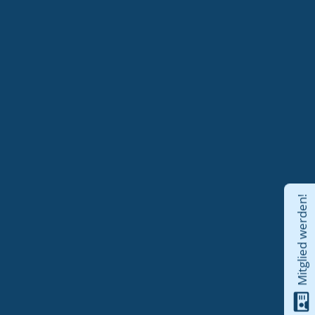
Mitglied werden!