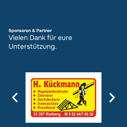
Sponsoren & Partner
Vielen Dank für eure
Unterstützung.