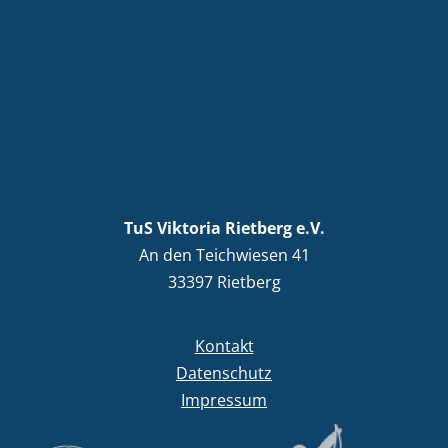
TuS Viktoria Rietberg e.V.
An den Teichwiesen 41
33397 Rietberg
Kontakt
Datenschutz
Impressum