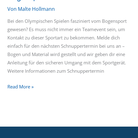
Sommersaison
Von
Malte Hollmann
Bei den Olympischen Spielen fasziniert vom Bogensport
gewesen? Es muss nicht immer ein Teamevent sein, um
Kontakt zu dieser Sportart zu bekommen. Melde dich
einfach für den nächsten Schnuppertermin bei uns an –
Bogen und Material wird gestellt und wir geben dir eine
Anleitung für den sicheren Umgang mit dem Sportgerät.
Weitere Informationen zum Schnuppertermin
Read More »