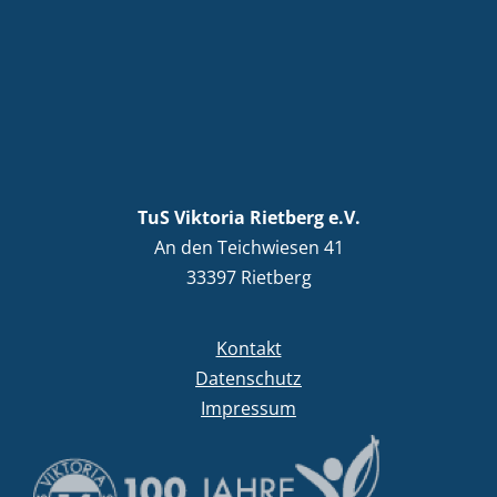
TuS Viktoria Rietberg e.V.
An den Teichwiesen 41
33397 Rietberg
Kontakt
Datenschutz
Impressum