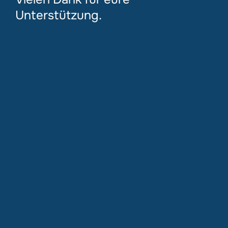
Unterstützung.