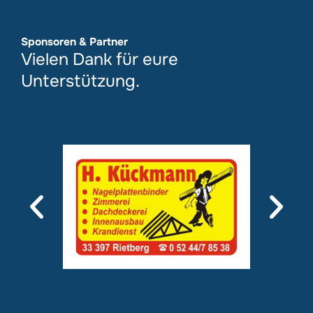
Sponsoren & Partner
Vielen Dank für eure
Unterstützung.