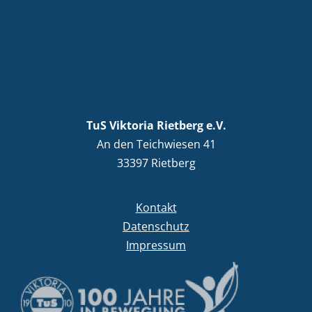
TuS Viktoria Rietberg e.V.
An den Teichwiesen 41
33397 Rietberg
Kontakt
Datenschutz
Impressum