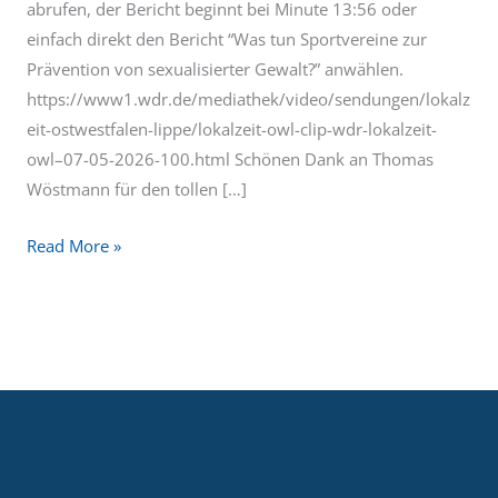
abrufen, der Bericht beginnt bei Minute 13:56 oder
einfach direkt den Bericht “Was tun Sportvereine zur
Prävention von sexualisierter Gewalt?” anwählen.
https://www1.wdr.de/mediathek/video/sendungen/lokalz
eit-ostwestfalen-lippe/lokalzeit-owl-clip-wdr-lokalzeit-
owl–07-05-2026-100.html Schönen Dank an Thomas
Wöstmann für den tollen […]
Read More »