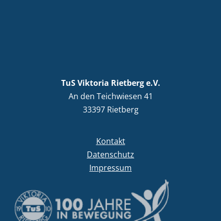
TuS Viktoria Rietberg e.V.
An den Teichwiesen 41
33397 Rietberg
Kontakt
Datenschutz
Impressum