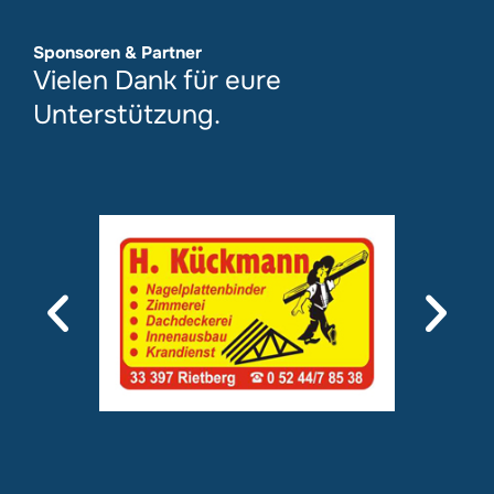
Sponsoren & Partner
Vielen Dank für eure
Unterstützung.