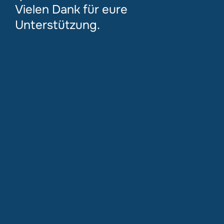
Vielen Dank für eure
Unterstützung.