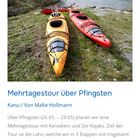
Pfingsten
Mehrtagestour über Pfingsten
Kanu
/ Von
Malte Hollmann
Über Pfingsten (26.05. – 29.05) planen wir eine
Mehrtagestour mit Kanadiern und 2er-Kajaks. Ziel der
Tour ist die Lahn, welche wir in 3 Etappen mit insgesamt