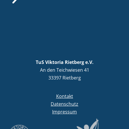
TuS Viktoria Rietberg e.V.
An den Teichwiesen 41
33397 Rietberg
Kontakt
Datenschutz
Impressum